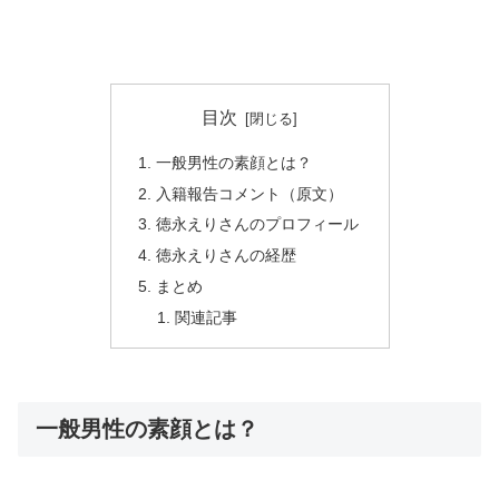
目次
一般男性の素顔とは？
入籍報告コメント（原文）
徳永えりさんのプロフィール
徳永えりさんの経歴
まとめ
関連記事
一般男性の素顔とは？