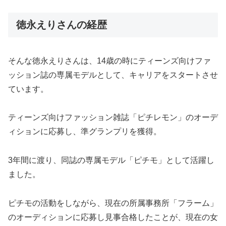
徳永えりさんの経歴
そんな徳永えりさんは、14歳の時にティーンズ向けファ
ッション誌の専属モデルとして、キャリアをスタートさせ
ています。
ティーンズ向けファッション雑誌「ピチレモン」のオーデ
ィションに応募し、準グランプリを獲得。
3年間に渡り、同誌の専属モデル「ピチモ」として活躍し
ました。
ピチモの活動をしながら、現在の所属事務所「フラーム」
のオーディションに応募し見事合格したことが、現在の女