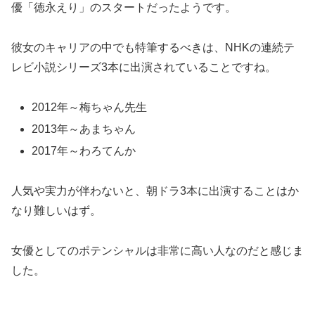
優「徳永えり」のスタートだったようです。
彼女のキャリアの中でも特筆するべきは、NHKの連続テ
レビ小説シリーズ3本に出演されていることですね。
2012年～梅ちゃん先生
2013年～あまちゃん
2017年～わろてんか
人気や実力が伴わないと、朝ドラ3本に出演することはか
なり難しいはず。
女優としてのポテンシャルは非常に高い人なのだと感じま
した。