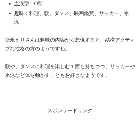
血液型：O型
趣味：料理、歌、ダンス、映画鑑賞、サッカー、水
泳
徳永えりさんは趣味の内容から想像すると、結構アクティ
ブな性格の方のようですね。
歌や、ダンスに料理を楽しむ１面も持ちつつ、サッカーや
水泳など体を動かすこともお好きなようです。
スポンサードリンク