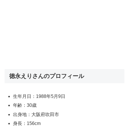
徳永えりさんのプロフィール
生年月日：1988年5月9日
年齢：30歳
出身地：大阪府吹田市
身長：156cm