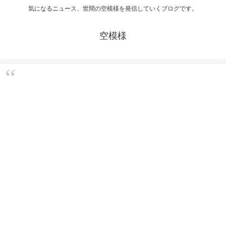
気になるニュース、世間の空模様を発信していくブログです。
空模様