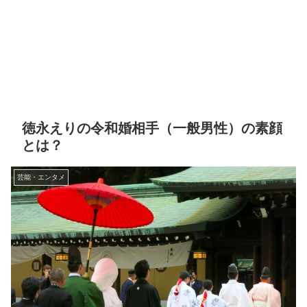
徳永えりの令和婚相手（一般男性）の素顔
とは？
芸能・エンタメ