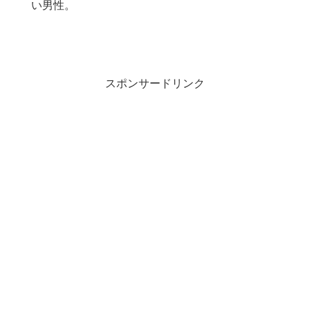
い男性。
スポンサードリンク