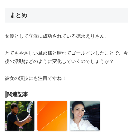
まとめ
女優として立派に成功されている徳永えりさん。
とてもやさしい旦那様と晴れてゴールインしたことで、今
後の活動はどのように変化していくのでしょうか？
彼女の演技にも注目ですね！
関連記事