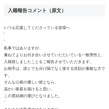
入籍報告コメント（原文）
いつも応援してくださっている皆様へ
‘
‘
私事ではありますが、
兼ねてよりお付き合いさせていただいている一般男性と、
入籍致しましたことをご報告させていただきます。
お相手は、誰とでも分け隔てなく接する笑顔が素敵な方で
す。
そんな心根の優しい彼となら、
温かい家庭を築けると思い、
この度結婚の運びとなりました。
‘