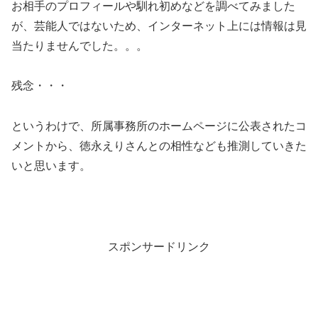
お相手のプロフィールや馴れ初めなどを調べてみました
が、芸能人ではないため、インターネット上には情報は見
当たりませんでした。。。
残念・・・
というわけで、所属事務所のホームページに公表されたコ
メントから、徳永えりさんとの相性なども推測していきた
いと思います。
スポンサードリンク