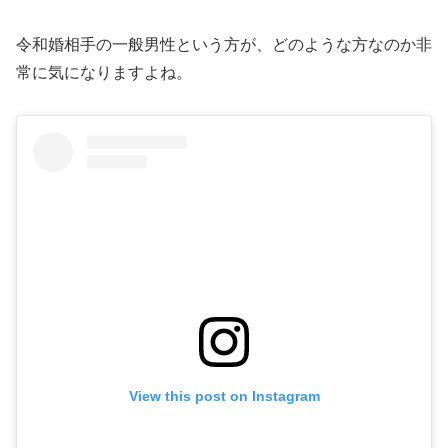
令和婚相手の一般男性という方が、どのような方なのか非
常に気になりますよね。
View this post on Instagram