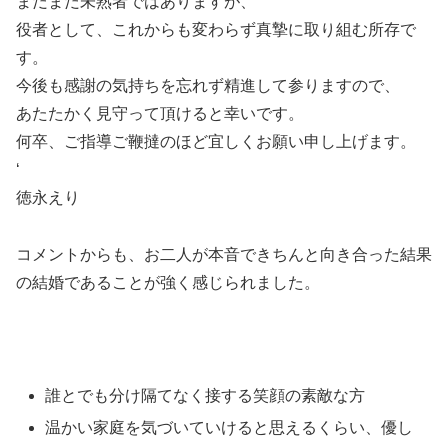
まだまだ未熟者ではありますが、
役者として、これからも変わらず真摯に取り組む所存で
す。
今後も感謝の気持ちを忘れず精進して参りますので、
あたたかく見守って頂けると幸いです。
何卒、ご指導ご鞭撻のほど宜しくお願い申し上げます。
‘
徳永えり
コメントからも、お二人が本音できちんと向き合った結果
の結婚であることが強く感じられました。
誰とでも分け隔てなく接する笑顔の素敵な方
温かい家庭を気づいていけると思えるくらい、優し