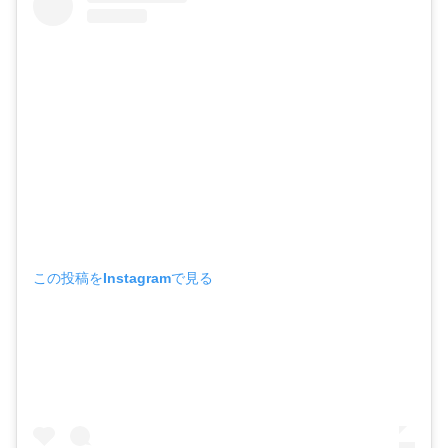
この投稿をInstagramで見る