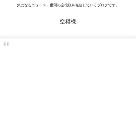
気になるニュース、世間の空模様を発信していくブログです。
空模様