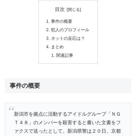
目次
事件の概要
犯人のプロフィール
ネットの反応は？
まとめ
関連記事
事件の概要
新潟市を拠点に活動するアイドルグループ「ＮＧ
Ｔ４８」のメンバーを殺害すると書いた文書をフ
ァクスで送ったとして、新潟県警は２０日、京都