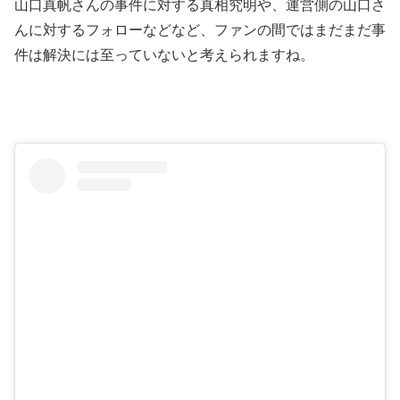
山口真帆さんの事件に対する真相究明や、運営側の山口さ
んに対するフォローなどなど、ファンの間ではまだまだ事
件は解決には至っていないと考えられますね。