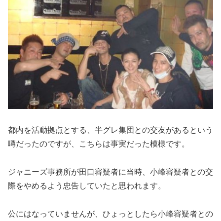
都内を活動拠点とする、半グレ集団との交友があるという
噂だったのですが、こちらは事実だった模様です。
ジャニーズ事務所が田口容疑者に当時、小峰容疑者との交
際をやめるよう忠告していたと思われます。
公にはなっていませんが、ひょっとしたら小峰容疑者との