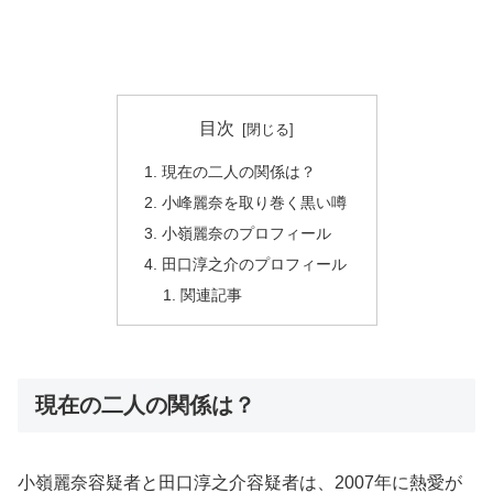
目次
現在の二人の関係は？
小峰麗奈を取り巻く黒い噂
小嶺麗奈のプロフィール
田口淳之介のプロフィール
関連記事
現在の二人の関係は？
小嶺麗奈容疑者と田口淳之介容疑者は、2007年に熱愛が