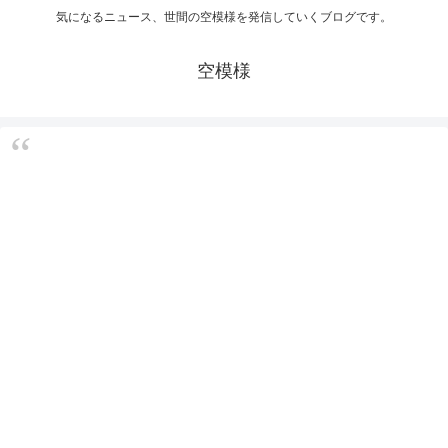
気になるニュース、世間の空模様を発信していくブログです。
空模様