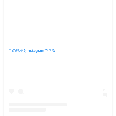
この投稿をInstagramで見る