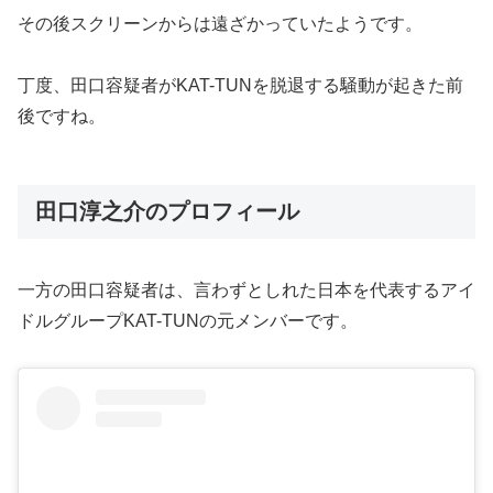
その後スクリーンからは遠ざかっていたようです。
丁度、田口容疑者がKAT-TUNを脱退する騒動が起きた前
後ですね。
田口淳之介のプロフィール
一方の田口容疑者は、言わずとしれた日本を代表するアイ
ドルグループKAT-TUNの元メンバーです。