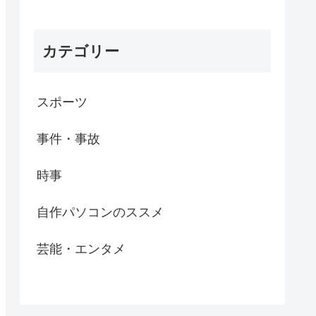
カテゴリー
スポーツ
事件・事故
時事
自作パソコンのススメ
芸能・エンタメ