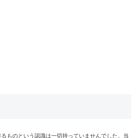
作るものという認識は一切持っていませんでした。当