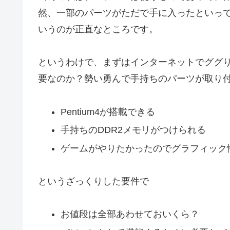
然、一部のパーツがただで手に入ったといっ
いうのが正直なところです。
というわけで、まずはインターネットでググ
要なのか？勢い勇んで手持ちのパーツが取り
Pentium4が搭載できる
手持ちのDDR2メモリがつけられる
ゲームがやりたかったのでグラフィック
というざっくりした要件で
お値段は全部あわせておいくら？