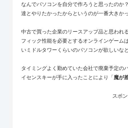
なんでパソコンを自分で作ろうと思ったのか
達とやりたかったからというのが一番大きか
中古で買った企業のリースアップ品と思われ
フィック性能を必要とするオンラインゲーム
いミドルタワーくらいのパソコンが欲しいな
タイミングよく勤めていた会社で廃棄予定のパソ
イセンスキーが手に入ったことにより「
魔が
スポン