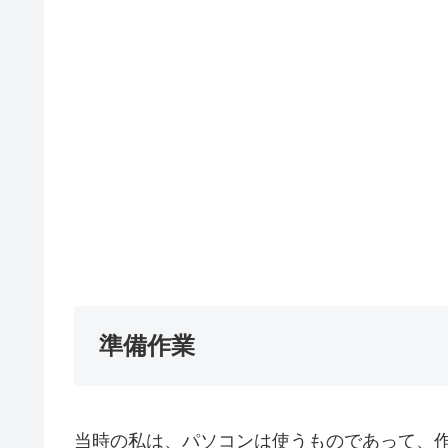
準備作業
当時の私は、パソコンは使うものであって、