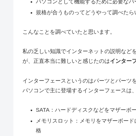
パソコンとして機能するために必要なパ
規格が合うものってどうやって調べたら
こんなことを調べていたと思います。
私の乏しい知識でインターネットの説明など
が、正直本当に難しいと感じたのは
インター
インターフェースというのはパーツとパーツ
パソコンで主に登場するインターフェースは
SATA：ハードディスクなどをマザーボ
メモリスロット：メモリをマザーボード
格