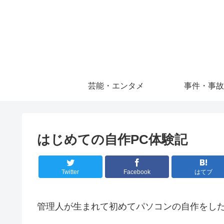
芸能・エンタメ
事件・事故
はじめての自作PC体験記
Twitter
Facebook
はてブ
管理人が生まれて初めてパソコンの自作をした