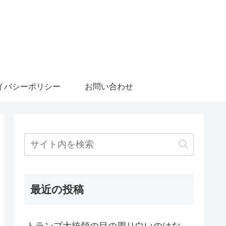
イバシーポリシー
お問い合わせ
最近の投稿
トランプ大統領の目の周り白いのはな