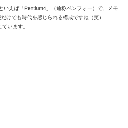
Uといえば「Pentium4」（通称ペンフォー）で、メモ
報だけでも時代を感じられる構成ですね（笑）
覚えています。